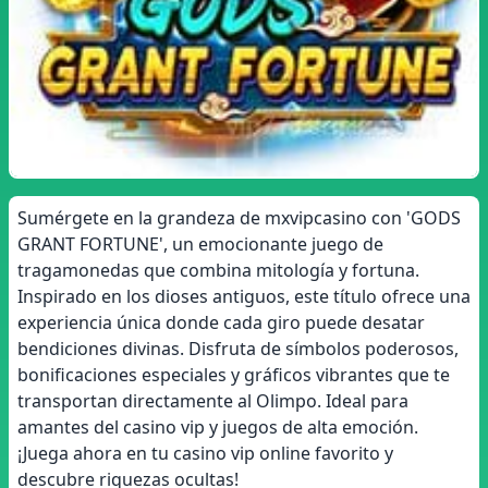
Sumérgete en la grandeza de mxvipcasino con 'GODS
GRANT FORTUNE', un emocionante juego de
tragamonedas que combina mitología y fortuna.
Inspirado en los dioses antiguos, este título ofrece una
experiencia única donde cada giro puede desatar
bendiciones divinas. Disfruta de símbolos poderosos,
bonificaciones especiales y gráficos vibrantes que te
transportan directamente al Olimpo. Ideal para
amantes del casino vip y juegos de alta emoción.
¡Juega ahora en tu casino vip online favorito y
descubre riquezas ocultas!