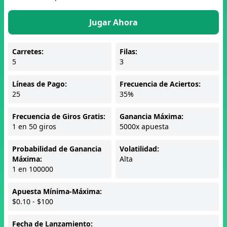
Jugar Ahora
Carretes:
Filas:
5
3
Líneas de Pago:
Frecuencia de Aciertos:
25
35%
Frecuencia de Giros Gratis:
Ganancia Máxima:
1 en 50 giros
5000x apuesta
Probabilidad de Ganancia
Volatilidad:
Máxima:
Alta
1 en 100000
Apuesta Mínima-Máxima:
$0.10 - $100
Fecha de Lanzamiento: