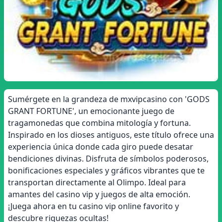
Sumérgete en la grandeza de mxvipcasino con 'GODS
GRANT FORTUNE', un emocionante juego de
tragamonedas que combina mitología y fortuna.
Inspirado en los dioses antiguos, este título ofrece una
experiencia única donde cada giro puede desatar
bendiciones divinas. Disfruta de símbolos poderosos,
bonificaciones especiales y gráficos vibrantes que te
transportan directamente al Olimpo. Ideal para
amantes del casino vip y juegos de alta emoción.
¡Juega ahora en tu casino vip online favorito y
descubre riquezas ocultas!