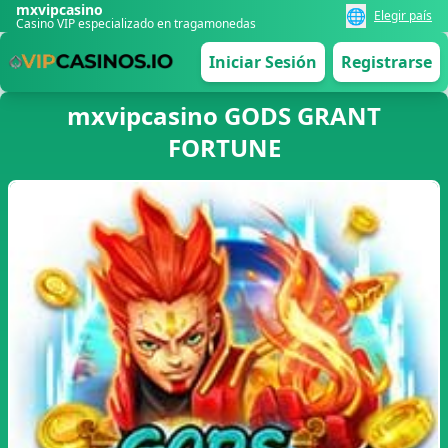
mxvipcasino
🌐
Elegir país
Casino VIP especializado en tragamonedas
Iniciar Sesión
Registrarse
mxvipcasino GODS GRANT
FORTUNE